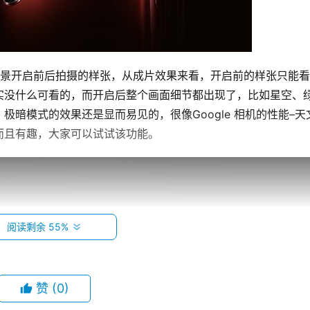
o 极暗夜景开启前后拍摄的样张，从成片效果来看，开启前的样张只能
实没什么可看的，而开启后整个画面细节都出现了，比如星空、
暗模式的效果还是显而易见的，很像Google 相机的性能–天
而且有趣，大家可以试试该功能。
阅读剩余 55%
赞
(0)