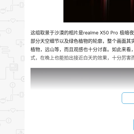
这组取景于沙漠的相片是realme X50 Pr
部分天空细节以及绿色植物的轮廓，整个画面其
植物，远山等，而且观感也十分讨喜。如此来看，极
式，在晚上也能拍出接近白天的效果，十分厉害