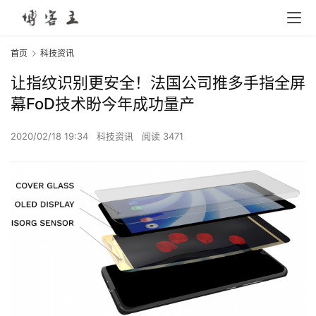
首页
科技资讯
让指纹识别更安全！法国公司推多手指全屏
幕FoD技术盼今年成功量产
2020/02/18 19:34
科技资讯
阅读 3471