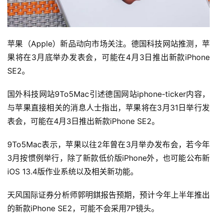
苹果（Apple）新品动向市场关注。德国科技网站推测，苹
果将在3月底举办发表会，可能在4月3日推出新款iPhone 
SE2。
国外科技网站9To5Mac引述德国网站iphone-ticker内容，
与苹果直接相关的消息人士指出，苹果将在3月31日举行发
表会，可能在4月3日推出新款iPhone SE2。
9To5Mac表示，苹果以往2年曾在3月举办发布会，若今年
3月按惯例举行，除了新款低价版iPhone外，也可能公布新
iOS 13.4版作业系统以及相关新功能。
天风国际证券分析师郭明錤报告预期，预计今年上半年推出
的新款iPhone SE2，可能不会采用7P镜头。