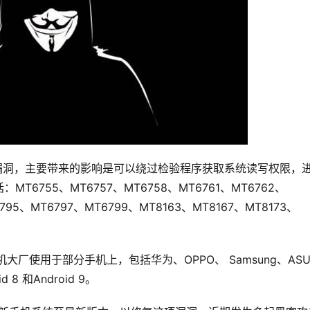
大资安漏洞，主要带来的影响是可以绕过检验程序获取系统读写权限，
755、MT6757、MT6758、MT6761、MT6762、
795、MT6797、MT6799、MT8163、MT8167、MT8173、
厂使用于部分手机上，包括华为、OPPO、 Samsung、ASU
8 和Android 9。