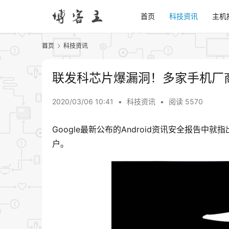
首页
科技资讯
主机
首页
科技资讯
联发科芯片爆漏洞！多家手机厂
2020/03/06 10:41
•
科技资讯
•
阅读 5570
Google最新公布的Android资讯安全报告
户。