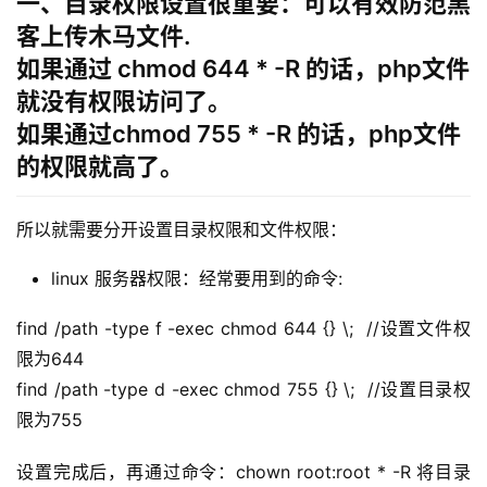
一、目录权限设置很重要：可以有效防范黑
客上传木马文件.
如果通过 chmod 644 * -R 的话，php文件
就没有权限访问了。
如果通过chmod 755 * -R 的话，php文件
的权限就高了。
所以就需要分开设置目录权限和文件权限：
linux 服务器权限：经常要用到的命令:
find /path -type f -exec chmod 644 {} \;  //设置文件权
限为644
find /path -type d -exec chmod 755 {} \;  //设置目录权
限为755
设置完成后，再通过命令：chown root:root * -R 将目录