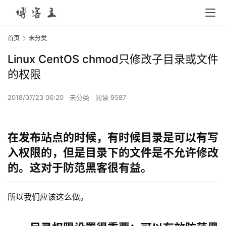
首页
未分类
Linux CentOS chmod只修改子目录或文件
的权限
2018/07/23 06:20
未分类
阅读 9587
在发布站点的时候，有时候目录是可以有写
入权限的，但是目录下的文件是不允许修改
的。这对于防范黑客很有益。
所以我们应该这么做。