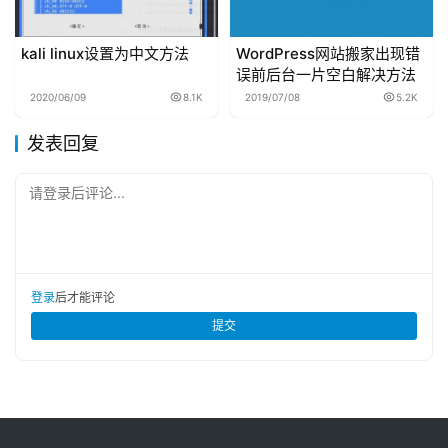
kali linux设置为中文方法
WordPress网站搬家出现错
误前后台一片空白解决方法
2020/06/09
8.1K
2019/07/08
5.2K
发表回复
请登录后评论...
登录
后才能评论
提交