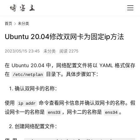
首页
未分类
Ubuntu 20.04修改双网卡为固定ip方法
2023/05/15 23:45
未分类
阅读 2275
在 Ubuntu 20.04 中，网络配置文件将以 YAML 格式保存
在 
 目录下。具体步骤如下：
/etc/netplan
确认双网卡的名称：
使用 
 命令查看网卡信息并确认双网卡的名称。假
ip addr
设网卡一的名称是 
，网卡二的名称是 
。
ens33
ens34
创建网络配置文件：