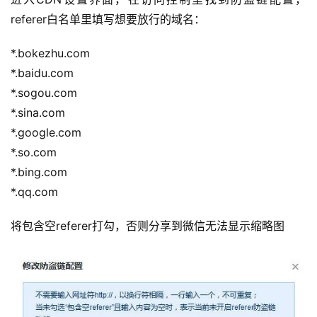
referer白名单里填写想要放行的域名：
*.bokezhu.com
*.baidu.com
*.sogou.com
*.sina.com
*.google.com
*.so.com
*.bing.com
*.qq.com
将包含空
referer打勾，否则分享到微信无法显示缩略图