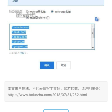
首
页
本文来自投稿，不代表博客主立场，如若转载，请注明出处：
https://www.bokezhu.com/2018/07/31/252.html
科
投稿
技
资