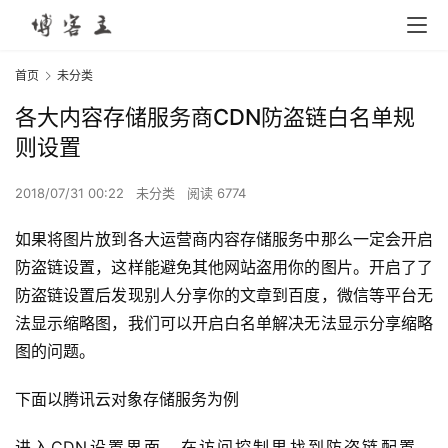
首页
未分类
各大内容存储服务商CDN防盗链白名单规
则设置
2018/07/31 00:22
未分类
阅读 6774
如果将图片放到各大运营商内容存储服务中那么一定会开启
防盗链设置，这样能避免其他网站盗用你的图片。开启了了
防盗链设置后发现别人分享你的文章到百度，微信等平台无
法显示缩略图，我们可以开启白名单解决无法显示分享缩略
图的问题。
下面以腾讯云对象存储服务为例
进入CDN设置界面，在访问控制里找到防盗链配置，