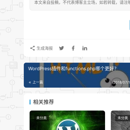
本文来自投稿，不代表博客主立场，如若转载，请注明出处：https:
生成海报
WordPress插件和functions.php哪个更好？
上一篇
2018/07/1
相关推荐
未分类
未分类