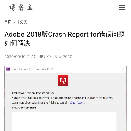
首页
未分类
Adobe 2018版Crash Report for错误问题
如何解决
2020/05/16 21:12
未分类
阅读 7627