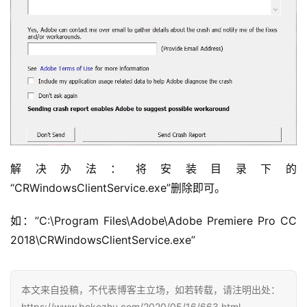
解决办法：将安装目录下的
“CRWindowsClientService.exe”删除即可。
如：”C:\Program Files\Adobe\Adobe Premiere Pro CC 
2018\CRWindowsClientService.exe”
本文来自投稿，不代表博客主立场，如若转载，请注明出处：
https://www.bokezhu.com/2020/05/16/663.html