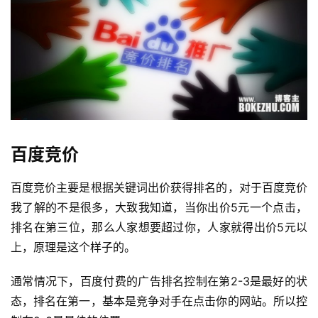
百度竞价
百度竞价主要是根据关键词出价获得排名的，对于百度竞价
我了解的不是很多，大致我知道，当你出价5元一个点击，
排名在第三位，那么人家想要超过你，人家就得出价5元以
上，原理是这个样子的。
通常情况下，百度付费的广告排名控制在第2-3是最好的状
态，排名在第一，基本是竞争对手在点击你的网站。所以控