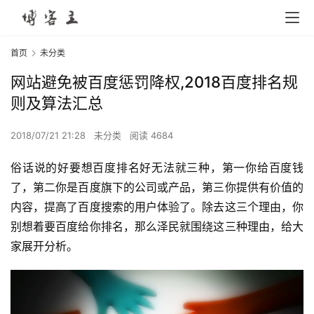
首页
未分类
网站避免被百度惩罚降权,2018百度排名规
则及算法汇总
2018/07/21 21:28
未分类
阅读 4684
俗话说的好要想百度排名好无法就三种，第一你给百度钱
了，第二你是百度旗下的公司或产品，第三你提供有价值的
内容，提高了百度搜索的用户体验了。除去这三个理由，你
别想着要百度给你排名，那么泽民就围绕这三种理由，给大
家展开分析。