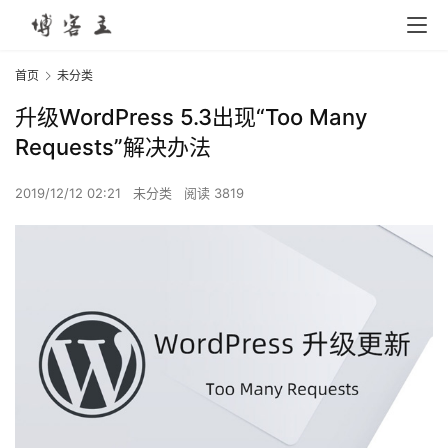
首页
未分类
升级WordPress 5.3出现“Too Many
Requests”解决办法
2019/12/12 02:21
未分类
阅读 3819